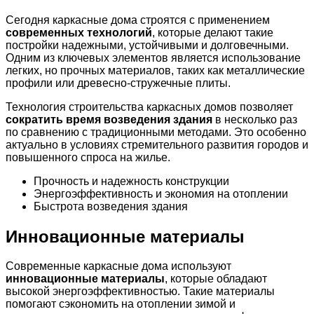
Сегодня каркасные дома строятся с применением
современных технологий
, которые делают такие
постройки надежными, устойчивыми и долговечными.
Одним из ключевых элементов является использование
легких, но прочных материалов, таких как металлические
профили или древесно-стружечные плиты.
Технология строительства каркасных домов позволяет
сократить время возведения здания
в несколько раз
по сравнению с традиционными методами. Это особенно
актуально в условиях стремительного развития городов и
повышенного спроса на жилье.
Прочность и надежность конструкции
Энергоэффективность и экономия на отоплении
Быстрота возведения здания
Инновационные материалы
Современные каркасные дома используют
инновационные материалы
, которые обладают
высокой энергоэффективностью. Такие материалы
помогают сэкономить на отоплении зимой и