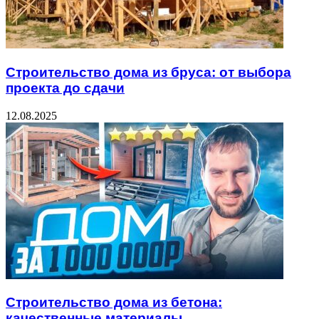
Строительство дома из бруса: от выбора
проекта до сдачи
12.08.2025
Строительство дома из бетона:
качественные материалы