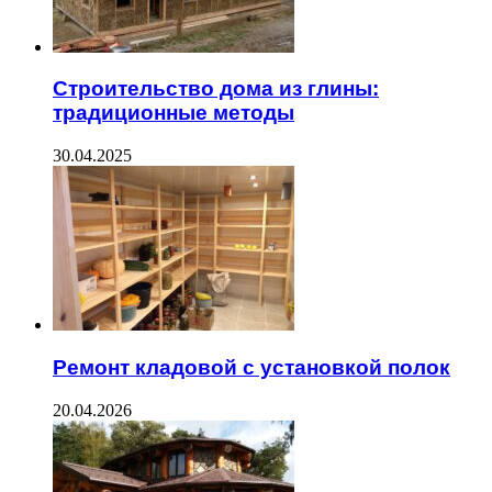
Строительство дома из глины:
традиционные методы
30.04.2025
Ремонт кладовой с установкой полок
20.04.2026