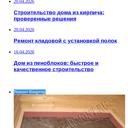
20.04.2026
Строительство дома из кирпича:
проверенные решения
20.04.2026
Ремонт кладовой с установкой полок
16.04.2026
Дом из пеноблоков: быстрое и
качественное строительство
ИНТЕРЕСНОЕ
Ремонт Квартир