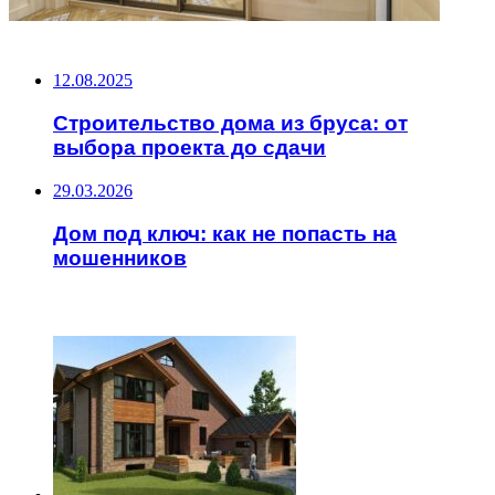
НЕ ПРОПУСТИТЕ
12.08.2025
Строительство дома из бруса: от
выбора проекта до сдачи
29.03.2026
Дом под ключ: как не попасть на
мошенников
ЧИТАЕМОЕ