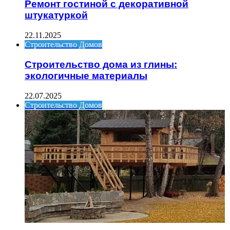
Ремонт гостиной с декоративной
штукатуркой
22.11.2025
Строительство Домов
Строительство дома из глины:
экологичные материалы
22.07.2025
Строительство Домов