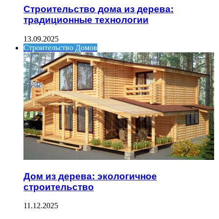
Строительство дома из дерева:
традиционные технологии
13.09.2025
Строительство Домов
Дом из дерева: экологичное
строительство
11.12.2025