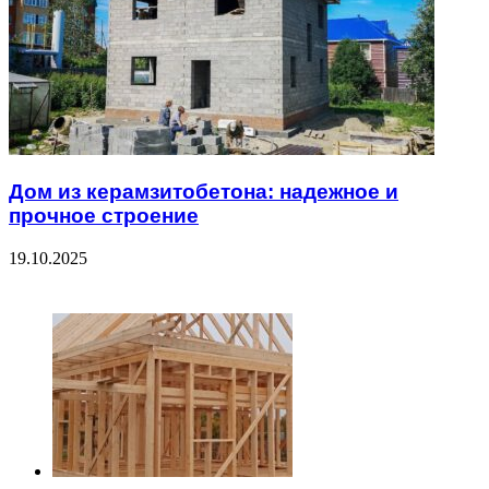
Дом из керамзитобетона: надежное и
прочное строение
19.10.2025
ЧИТАЕМОЕ