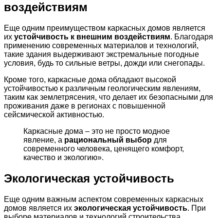
воздействиям
Еще одним преимуществом каркасных домов является
их
устойчивость к внешним воздействиям
. Благодаря
применению современных материалов и технологий,
такие здания выдерживают экстремальные погодные
условия, будь то сильные ветры, дожди или снегопады.
Кроме того, каркасные дома обладают высокой
устойчивостью к различным геологическим явлениям,
таким как землетрясения, что делает их безопасными для
проживания даже в регионах с повышенной
сейсмической активностью.
Каркасные дома – это не просто модное
явление, а
рациональный выбор
для
современного человека, ценящего комфорт,
качество и экологию».
Экологическая устойчивость
Еще одним важным аспектом современных каркасных
домов является их
экологическая устойчивость
. При
выборе материалов и технологий строительства