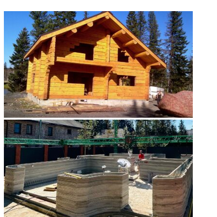
ФОТОГАЛЕРЕЯ