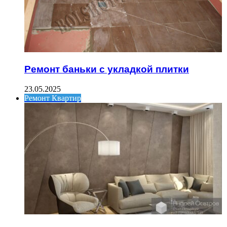
Ремонт баньки с укладкой плитки
23.05.2025
Ремонт Квартир