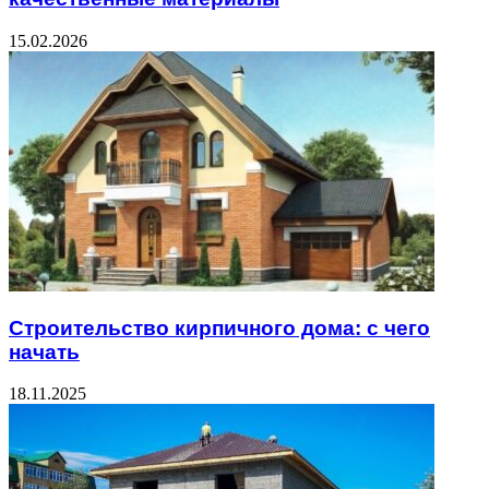
15.02.2026
Строительство кирпичного дома: с чего
начать
18.11.2025