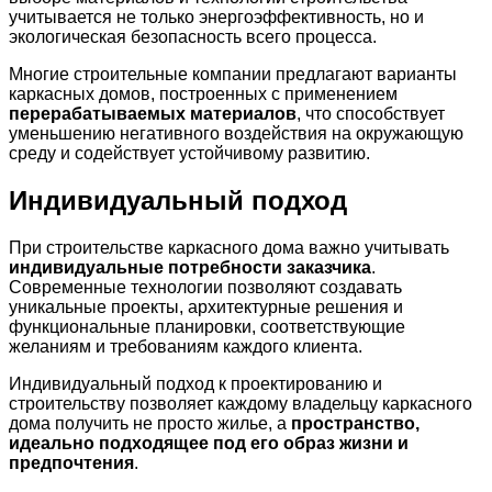
учитывается не только энергоэффективность, но и
экологическая безопасность всего процесса.
Многие строительные компании предлагают варианты
каркасных домов, построенных с применением
перерабатываемых материалов
, что способствует
уменьшению негативного воздействия на окружающую
среду и содействует устойчивому развитию.
Индивидуальный подход
При строительстве каркасного дома важно учитывать
индивидуальные потребности заказчика
.
Современные технологии позволяют создавать
уникальные проекты, архитектурные решения и
функциональные планировки, соответствующие
желаниям и требованиям каждого клиента.
Индивидуальный подход к проектированию и
строительству позволяет каждому владельцу каркасного
дома получить не просто жилье, а
пространство,
идеально подходящее под его образ жизни и
предпочтения
.