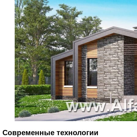
Современные технологии