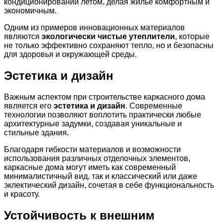
кондиционировании летом, делая жилье комфортным и
экономичным.
Одним из примеров инновационных материалов
являются
экологически чистые утеплители
, которые
не только эффективно сохраняют тепло, но и безопасны
для здоровья и окружающей среды.
Эстетика и дизайн
Важным аспектом при строительстве каркасного дома
является его
эстетика и дизайн
. Современные
технологии позволяют воплотить практически любые
архитектурные задумки, создавая уникальные и
стильные здания.
Благодаря гибкости материалов и возможности
использования различных отделочных элементов,
каркасные дома могут иметь как современный
минималистичный вид, так и классический или даже
эклектический дизайн, сочетая в себе функциональность
и красоту.
Устойчивость к внешним