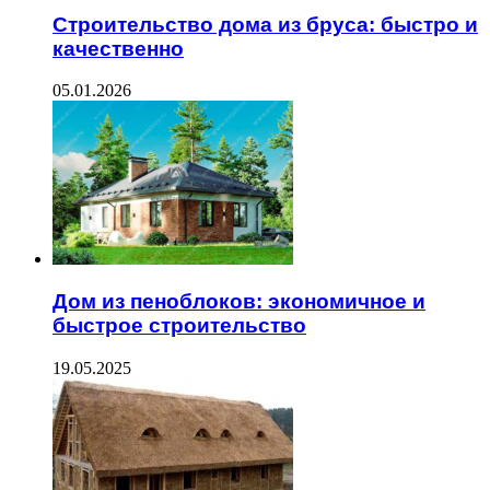
Строительство дома из бруса: быстро и
качественно
05.01.2026
Дом из пеноблоков: экономичное и
быстрое строительство
19.05.2025