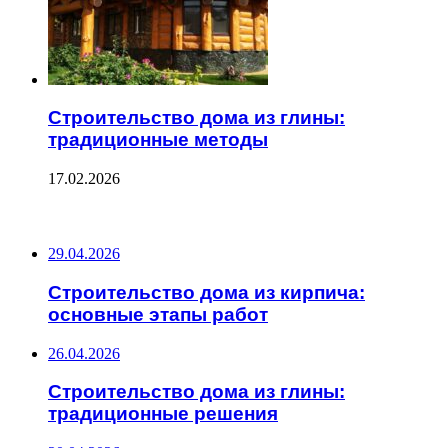
Строительство дома из глины:
традиционные методы
17.02.2026
ПОСЛЕДНИЕ ЗАПИСИ
29.04.2026
Строительство дома из кирпича:
основные этапы работ
26.04.2026
Строительство дома из глины:
традиционные решения