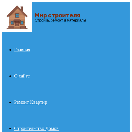
Мир строителя
Menu
Стройка, ремонт и материалы
Главная
О сайте
Ремонт Квартир
Строительство Домов