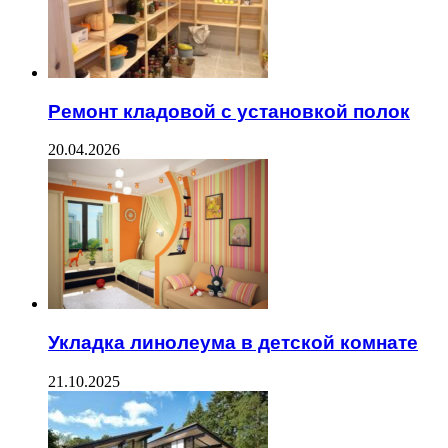
Ремонт кладовой с установкой полок
20.04.2026
Укладка линолеума в детской комнате
21.10.2025