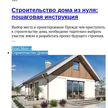
Строительство дома из нуля:
пошаговая инструкция
Выбор места и проектирование Прежде чем приступить
к строительству дома, необходимо тщательно выбрать
участок земли и разработать проект будущего строения.
…
Read More »
Строительство Домов