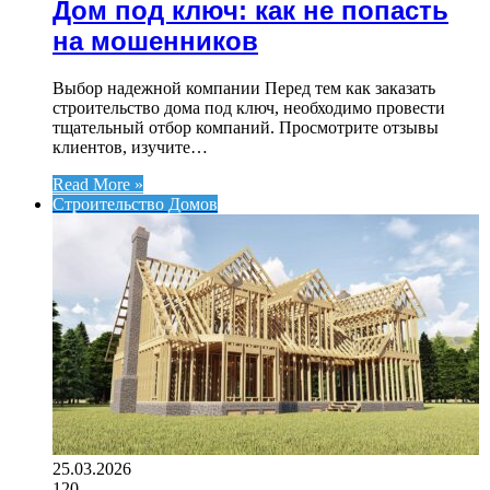
Дом под ключ: как не попасть
на мошенников
Выбор надежной компании Перед тем как заказать
строительство дома под ключ, необходимо провести
тщательный отбор компаний. Просмотрите отзывы
клиентов, изучите…
Read More »
Строительство Домов
25.03.2026
120