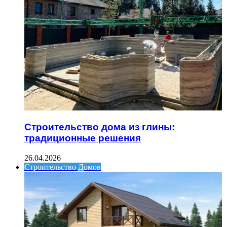
Строительство дома из глины:
традиционные решения
26.04.2026
Строительство Домов