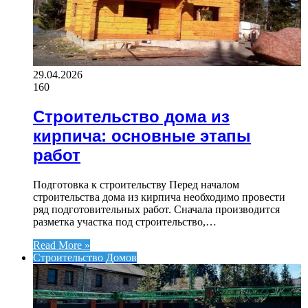
29.04.2026
160
Строительство дома из
кирпича: основные этапы
работ
Подготовка к строительству Перед началом
строительства дома из кирпича необходимо провести
ряд подготовительных работ. Сначала производится
разметка участка под строительство,…
Read More »
Строительство Домов