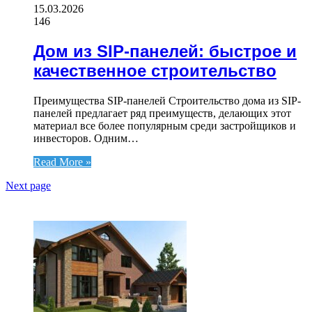
15.03.2026
146
Дом из SIP-панелей: быстрое и
качественное строительство
Преимущества SIP-панелей Строительство дома из SIP-
панелей предлагает ряд преимуществ, делающих этот
материал все более популярным среди застройщиков и
инвесторов. Одним…
Read More »
Next page
ЧИТАЕМОЕ