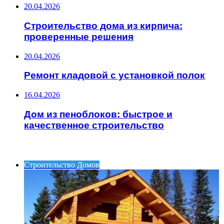
20.04.2026
Строительство дома из кирпича:
проверенные решения
20.04.2026
Ремонт кладовой с установкой полок
16.04.2026
Дом из пеноблоков: быстрое и
качественное строительство
ИНТЕРЕСНОЕ
Строительство Домов