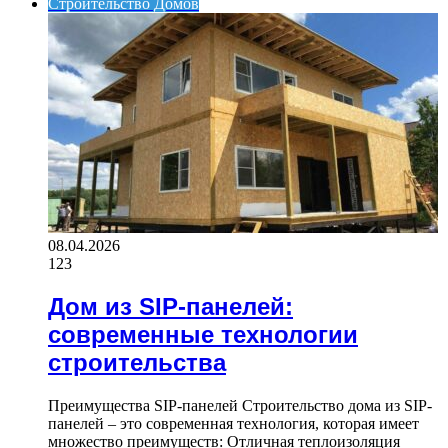
Строительство Домов
08.04.2026
123
Дом из SIP-панелей:
современные технологии
строительства
Преимущества SIP-панелей Строительство дома из SIP-
панелей – это современная технология, которая имеет
множество преимуществ: Отличная теплоизоляция