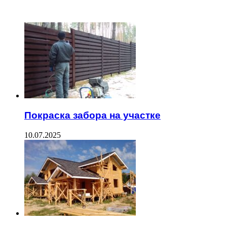
ЧИТАЕМОЕ
Покраска забора на участке
10.07.2025