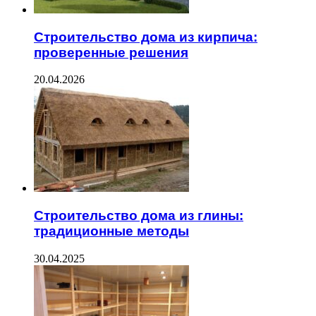
Строительство дома из кирпича:
проверенные решения
20.04.2026
Строительство дома из глины:
традиционные методы
30.04.2025