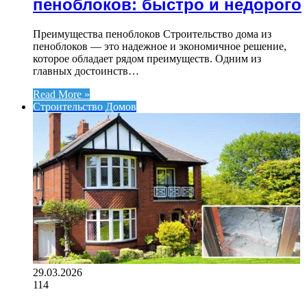
пеноблоков: быстро и недорого
Преимущества пеноблоков Строительство дома из
пеноблоков — это надежное и экономичное решение,
которое обладает рядом преимуществ. Одним из
главных достоинств…
Read More »
Строительство Домов
29.03.2026
114