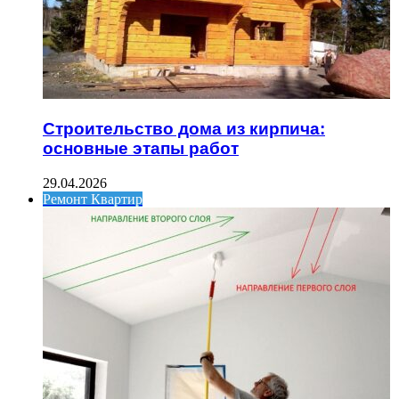
Строительство дома из кирпича:
основные этапы работ
29.04.2026
Ремонт Квартир