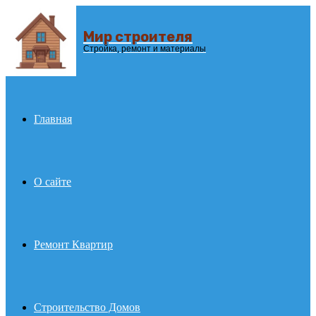
Мир строителя
Menu
Стройка, ремонт и материалы
Главная
О сайте
Ремонт Квартир
Строительство Домов