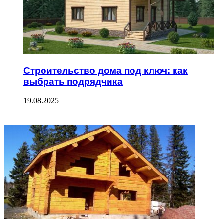
Строительство дома под ключ: как
выбрать подрядчика
19.08.2025
ФОТОГАЛЕРЕЯ