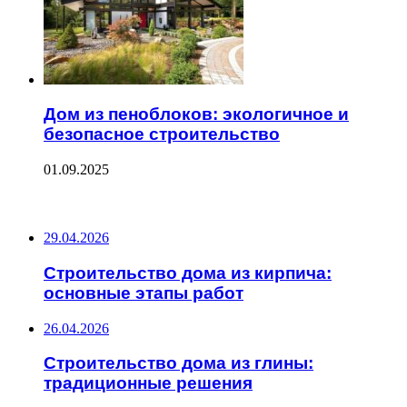
Дом из пеноблоков: экологичное и
безопасное строительство
01.09.2025
ПОСЛЕДНИЕ ЗАПИСИ
29.04.2026
Строительство дома из кирпича:
основные этапы работ
26.04.2026
Строительство дома из глины:
традиционные решения