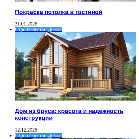
Покраска потолка в гостиной
31.01.2026
Строительство Домов
Дом из бруса: красота и надежность
конструкции
12.12.2025
Строительство Домов