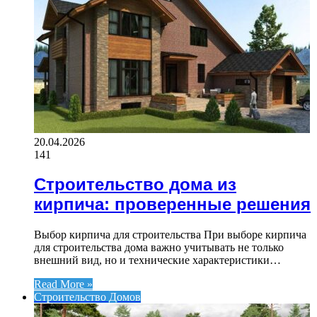
20.04.2026
141
Строительство дома из
кирпича: проверенные решения
Выбор кирпича для строительства При выборе кирпича
для строительства дома важно учитывать не только
внешний вид, но и технические характеристики…
Read More »
Строительство Домов