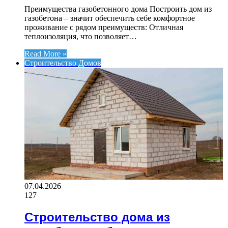
Преимущества газобетонного дома Построить дом из
газобетона – значит обеспечить себе комфортное
проживание с рядом преимуществ: Отличная
теплоизоляция, что позволяет…
Read More »
Строительство Домов
07.04.2026
127
Строительство дома из