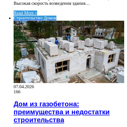
Высокая скорость возведения здания…
Read More »
Строительство Домов
07.04.2026
166
Дом из газобетона:
преимущества и недостатки
строительства