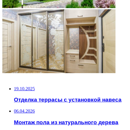
НЕ ПРОПУСТИТЕ
19.10.2025
Отделка террасы с установкой навеса
06.04.2026
Монтаж пола из натурального дерева