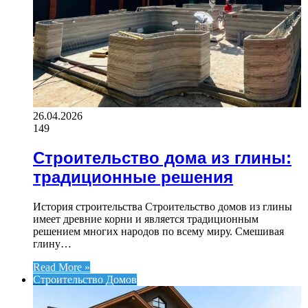
26.04.2026
149
Строительство дома из глины:
традиционные решения
История строительства Строительство домов из глины
имеет древние корни и является традиционным
решением многих народов по всему миру. Смешивая
глину…
Read More »
Строительство Домов