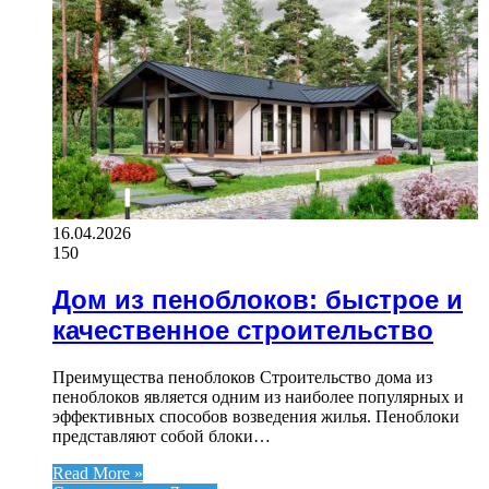
16.04.2026
150
Дом из пеноблоков: быстрое и
качественное строительство
Преимущества пеноблоков Строительство дома из
пеноблоков является одним из наиболее популярных и
эффективных способов возведения жилья. Пеноблоки
представляют собой блоки…
Read More »