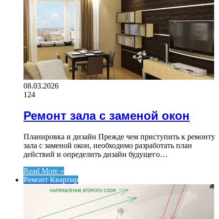
08.03.2026
124
Ремонт зала с заменой окон
Планировка и дизайн Прежде чем приступить к ремонту
зала с заменой окон, необходимо разработать план
действий и определить дизайн будущего…
Read More »
Ремонт Квартир