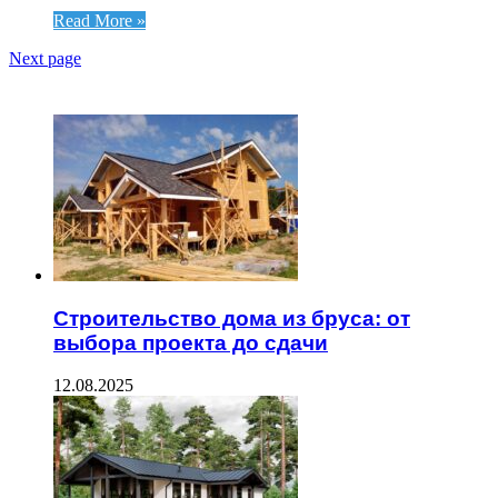
Read More »
Next page
ЧИТАЕМОЕ
Строительство дома из бруса: от
выбора проекта до сдачи
12.08.2025