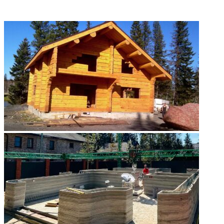
ФОТОГАЛЕРЕЯ