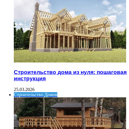
Строительство дома из нуля: пошаговая
инструкция
25.03.2026
Строительство Домов