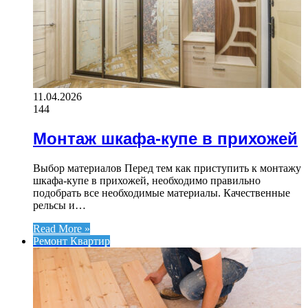
11.04.2026
144
Монтаж шкафа-купе в прихожей
Выбор материалов Перед тем как приступить к монтажу
шкафа-купе в прихожей, необходимо правильно
подобрать все необходимые материалы. Качественные
рельсы и…
Read More »
Ремонт Квартир