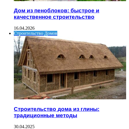
Дом из пеноблоков: быстрое и
качественное строительство
16.04.2026
Строительство Домов
Строительство дома из глины:
традиционные методы
30.04.2025