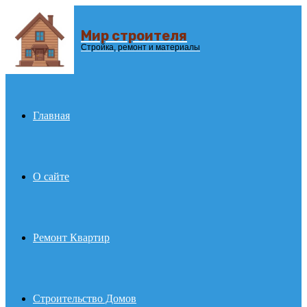
Мир строителя
Menu
Стройка, ремонт и материалы
Главная
О сайте
Ремонт Квартир
Строительство Домов