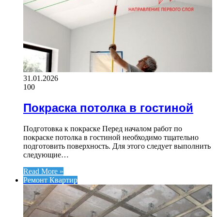
31.01.2026
100
Покраска потолка в гостиной
Подготовка к покраске Перед началом работ по
покраске потолка в гостиной необходимо тщательно
подготовить поверхность. Для этого следует выполнить
следующие…
Read More »
Ремонт Квартир