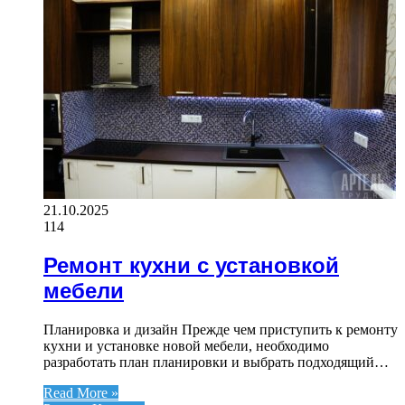
21.10.2025
114
Ремонт кухни с установкой
мебели
Планировка и дизайн Прежде чем приступить к ремонту
кухни и установке новой мебели, необходимо
разработать план планировки и выбрать подходящий…
Read More »