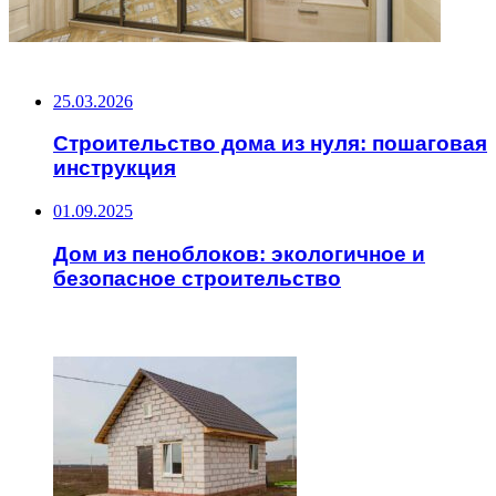
НЕ ПРОПУСТИТЕ
25.03.2026
Строительство дома из нуля: пошаговая
инструкция
01.09.2025
Дом из пеноблоков: экологичное и
безопасное строительство
ЧИТАЕМОЕ