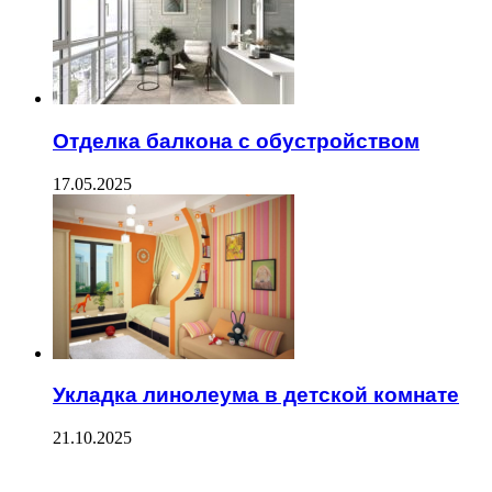
Отделка балкона с обустройством
17.05.2025
Укладка линолеума в детской комнате
21.10.2025
ПОСЛЕДНИЕ ЗАПИСИ