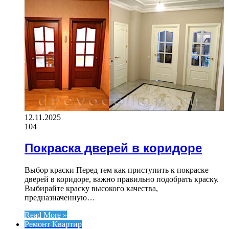
12.11.2025
104
Покраска дверей в коридоре
Выбор краски Перед тем как приступить к покраске
дверей в коридоре, важно правильно подобрать краску.
Выбирайте краску высокого качества,
предназначенную…
Read More »
Ремонт Квартир