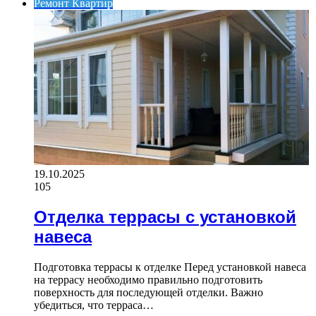
Ремонт Квартир
19.10.2025
105
Отделка террасы с установкой
навеса
Подготовка террасы к отделке Перед установкой навеса
на террасу необходимо правильно подготовить
поверхность для последующей отделки. Важно
убедиться, что терраса…