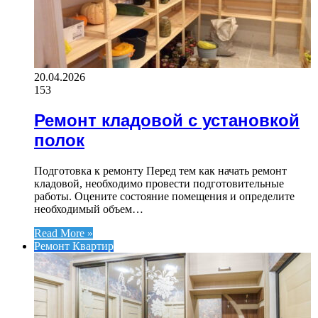
20.04.2026
153
Ремонт кладовой с установкой
полок
Подготовка к ремонту Перед тем как начать ремонт
кладовой, необходимо провести подготовительные
работы. Оцените состояние помещения и определите
необходимый объем…
Read More »
Ремонт Квартир