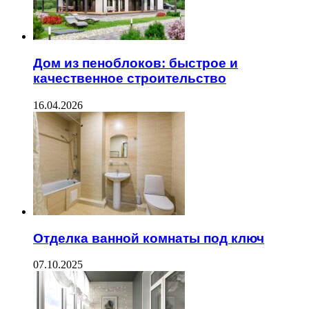
Дом из пеноблоков: быстрое и
качественное строительство
16.04.2026
Отделка ванной комнаты под ключ
07.10.2025