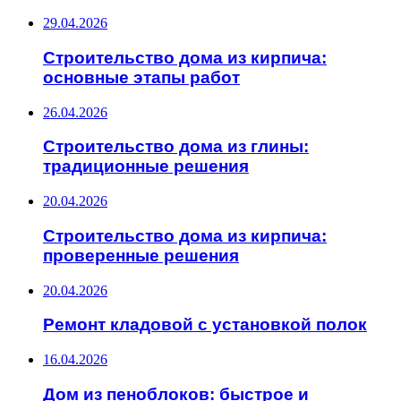
29.04.2026
Строительство дома из кирпича:
основные этапы работ
26.04.2026
Строительство дома из глины:
традиционные решения
20.04.2026
Строительство дома из кирпича:
проверенные решения
20.04.2026
Ремонт кладовой с установкой полок
16.04.2026
Дом из пеноблоков: быстрое и