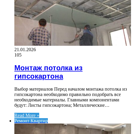
21.01.2026
105
Монтаж потолка из
гипсокартона
Выбор материалов Перед началом монтажа потолка из
гипсокартона необходимо правильно подобрать все
необходимые материалы. Главными компонентами
будут: Листы гипсокартона; Металлические…
Read More »
Ремонт Квартир