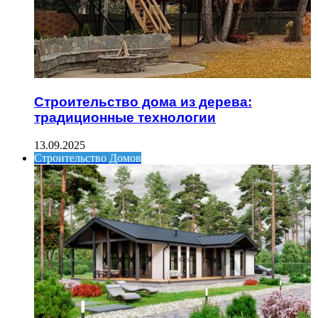
Строительство дома из дерева:
традиционные технологии
13.09.2025
Строительство Домов