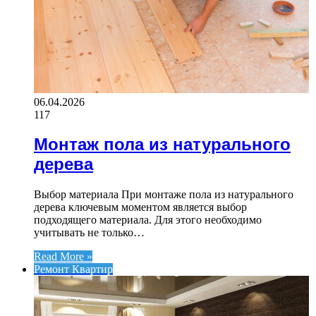
06.04.2026
117
Монтаж пола из натурального
дерева
Выбор материала При монтаже пола из натурального
дерева ключевым моментом является выбор
подходящего материала. Для этого необходимо
учитывать не только…
Read More »
Ремонт Квартир