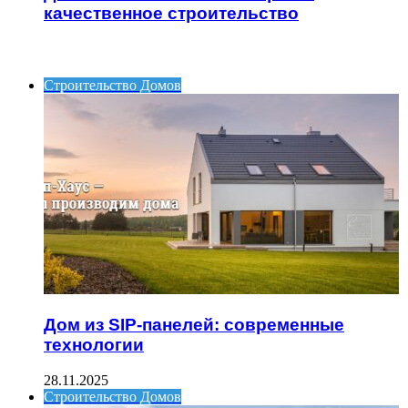
качественное строительство
ИНТЕРЕСНОЕ
Строительство Домов
Дом из SIP-панелей: современные
технологии
28.11.2025
Строительство Домов