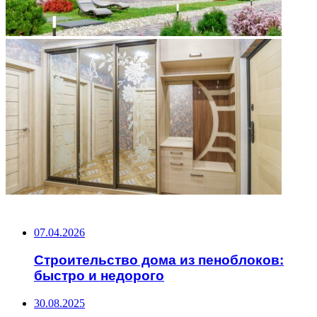
НЕ ПРОПУСТИТЕ
07.04.2026
Строительство дома из пеноблоков:
быстро и недорого
30.08.2025