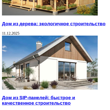
Дом из дерева: экологичное строительство
11.12.2025
Дом из SIP-панелей: быстрое и
качественное строительство