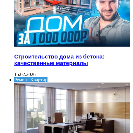
Строительство дома из бетона:
качественные материалы
15.02.2026
Ремонт Квартир