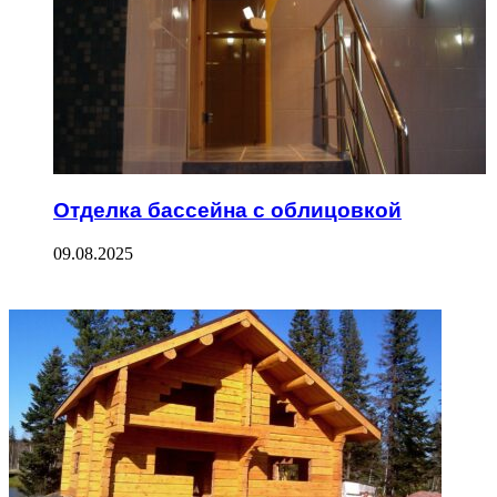
Отделка бассейна с облицовкой
09.08.2025
ФОТОГАЛЕРЕЯ