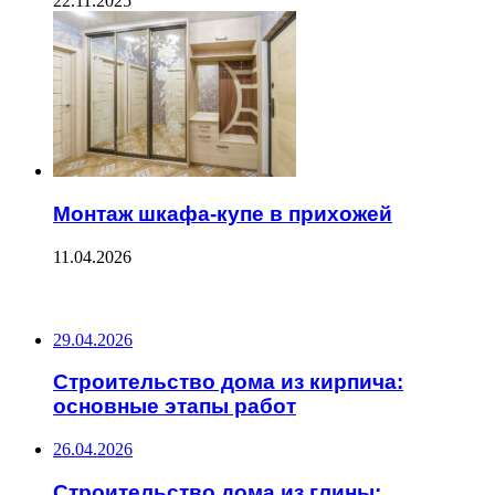
22.11.2025
Монтаж шкафа-купе в прихожей
11.04.2026
ПОСЛЕДНИЕ ЗАПИСИ
29.04.2026
Строительство дома из кирпича:
основные этапы работ
26.04.2026
Строительство дома из глины: