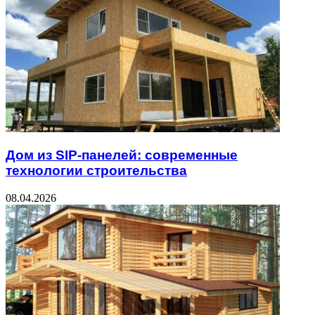
Дом из SIP-панелей: современные
технологии строительства
08.04.2026