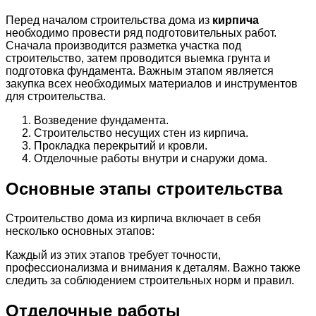
Перед началом строительства дома из
кирпича
необходимо провести ряд подготовительных работ.
Сначала производится разметка участка под
строительство, затем проводится выемка грунта и
подготовка фундамента. Важным этапом является
закупка всех необходимых материалов и инструментов
для строительства.
Возведение фундамента.
Строительство несущих стен из кирпича.
Прокладка перекрытий и кровли.
Отделочные работы внутри и снаружи дома.
Основные этапы строительства
Строительство дома из кирпича включает в себя
несколько основных этапов:
Каждый из этих этапов требует точности,
профессионализма и внимания к деталям. Важно также
следить за соблюдением строительных норм и правил.
Отделочные работы