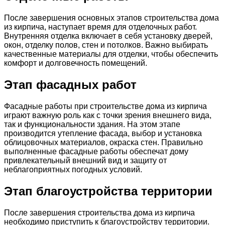
После завершения основных этапов строительства дома
из кирпича, наступает время для отделочных работ.
Внутренняя отделка включает в себя установку дверей,
окон, отделку полов, стен и потолков. Важно выбирать
качественные материалы для отделки, чтобы обеспечить
комфорт и долговечность помещений.
Этап фасадных работ
Фасадные работы при строительстве дома из кирпича
играют важную роль как с точки зрения внешнего вида,
так и функциональности здания. На этом этапе
производится утепление фасада, выбор и установка
облицовочных материалов, окраска стен. Правильно
выполненные фасадные работы обеспечат дому
привлекательный внешний вид и защиту от
неблагоприятных погодных условий.
Этап благоустройства территории
После завершения строительства дома из кирпича
необходимо приступить к благоустройству территории.