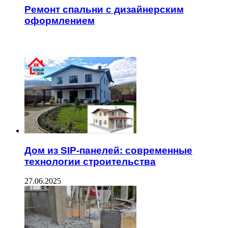
Ремонт спальни с дизайнерским
оформлением
ЧИТАЕМОЕ
Дом из SIP-панелей: современные
технологии строительства
27.06.2025