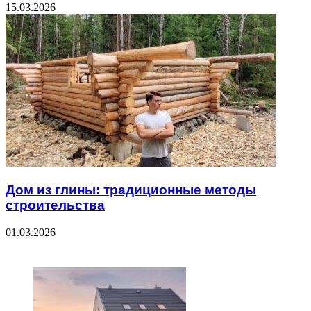
15.03.2026
Дом из глины: традиционные методы
строительства
01.03.2026
ЧИТАЕМОЕ