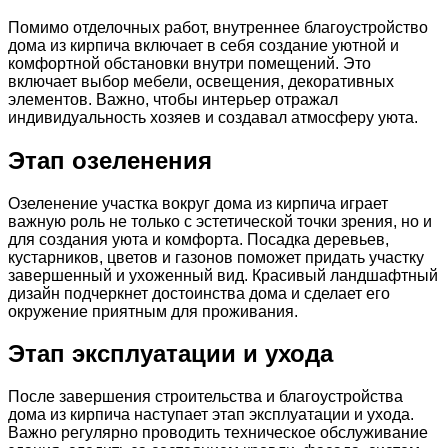
Помимо отделочных работ, внутреннее благоустройство
дома из кирпича включает в себя создание уютной и
комфортной обстановки внутри помещений. Это
включает выбор мебели, освещения, декоративных
элементов. Важно, чтобы интерьер отражал
индивидуальность хозяев и создавал атмосферу уюта.
Этап озеленения
Озеленение участка вокруг дома из кирпича играет
важную роль не только с эстетической точки зрения, но и
для создания уюта и комфорта. Посадка деревьев,
кустарников, цветов и газонов поможет придать участку
завершенный и ухоженный вид. Красивый ландшафтный
дизайн подчеркнет достоинства дома и сделает его
окружение приятным для проживания.
Этап эксплуатации и ухода
После завершения строительства и благоустройства
дома из кирпича наступает этап эксплуатации и ухода.
Важно регулярно проводить техническое обслуживание