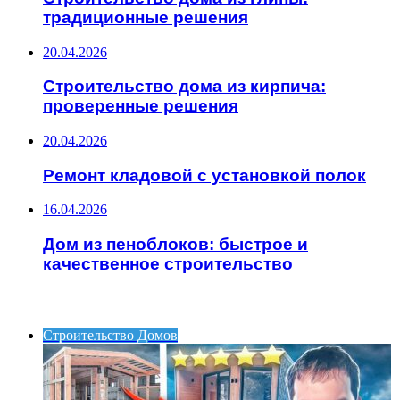
традиционные решения
20.04.2026
Строительство дома из кирпича:
проверенные решения
20.04.2026
Ремонт кладовой с установкой полок
16.04.2026
Дом из пеноблоков: быстрое и
качественное строительство
ИНТЕРЕСНОЕ
Строительство Домов