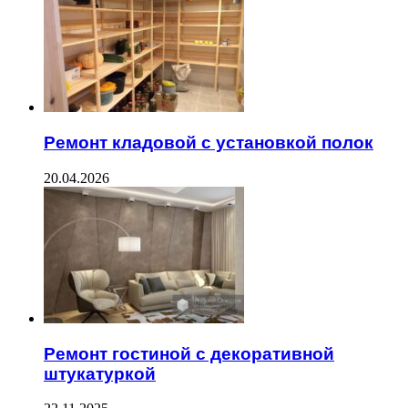
Ремонт кладовой с установкой полок
20.04.2026
Ремонт гостиной с декоративной
штукатуркой