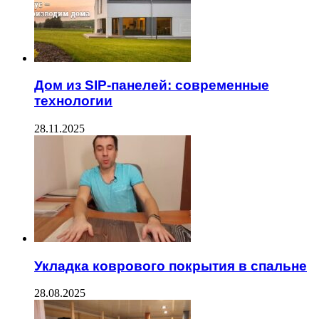
Дом из SIP-панелей: современные
технологии
28.11.2025
Укладка коврового покрытия в спальне
28.08.2025