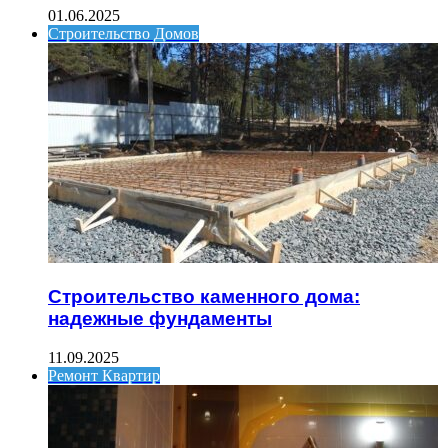
01.06.2025
Строительство Домов
Строительство каменного дома:
надежные фундаменты
11.09.2025
Ремонт Квартир