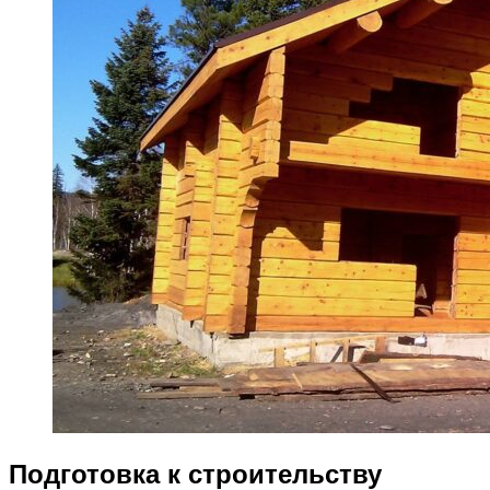
Подготовка к строительству