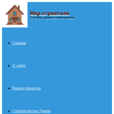
Мир строителя
Menu
Стройка, ремонт и материалы
Главная
О сайте
Ремонт Квартир
Строительство Домов