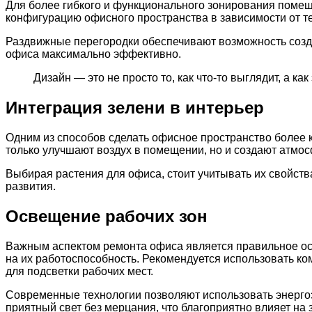
Для более гибкого и функционального зонирования помещ
конфигурацию офисного пространства в зависимости от т
Раздвижные перегородки обеспечивают возможность созда
офиса максимально эффективно.
Дизайн — это не просто то, как что-то выглядит, а как
Интеграция зелени в интерьер
Одним из способов сделать офисное пространство более 
только улучшают воздух в помещении, но и создают атмо
Выбирая растения для офиса, стоит учитывать их свойств
развития.
Освещение рабочих зон
Важным аспектом ремонта офиса является правильное осв
на их работоспособность. Рекомендуется использовать 
для подсветки рабочих мест.
Современные технологии позволяют использовать энерго
приятный свет без мерцания, что благоприятно влияет на 