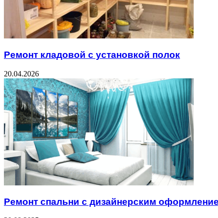
Ремонт кладовой с установкой полок
20.04.2026
Ремонт спальни с дизайнерским оформлени