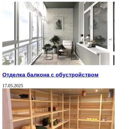
Отделка балкона с обустройством
17.05.2025