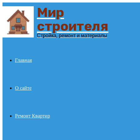
Мир
Menu
строителя
Стройка, ремонт и материалы
Главная
О сайте
Ремонт Квартир