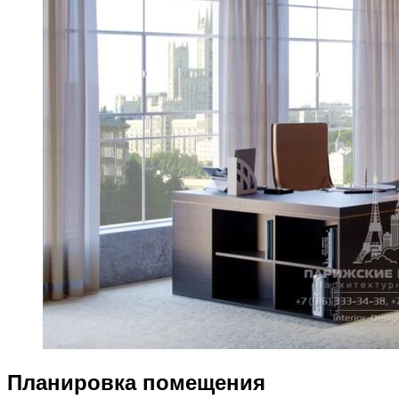
Планировка помещения