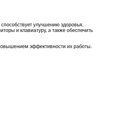
 способствует улучшению здоровья,
торы и клавиатуру, а также обеспечить
 повышением эффективности их работы.