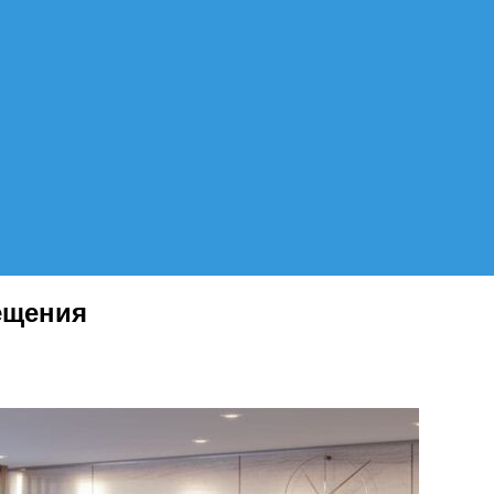
ещения