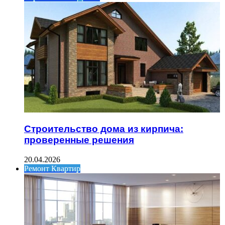
Строительство дома из кирпича:
проверенные решения
20.04.2026
Ремонт Квартир