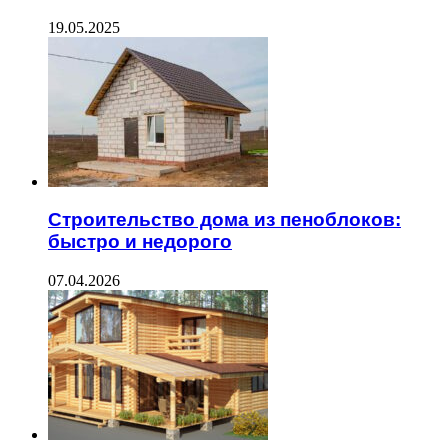
19.05.2025
Строительство дома из пеноблоков:
быстро и недорого
07.04.2026