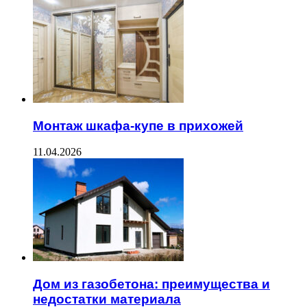
Монтаж шкафа-купе в прихожей
11.04.2026
Дом из газобетона: преимущества и
недостатки материала