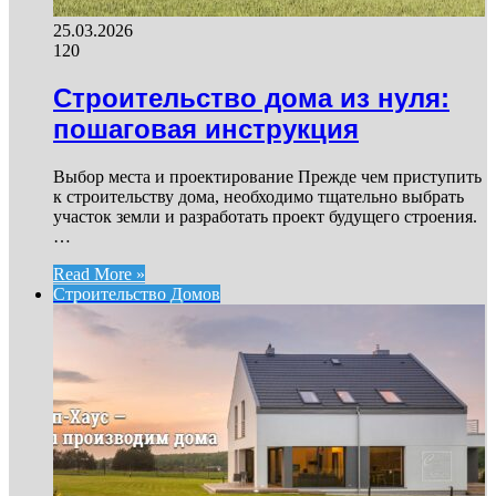
25.03.2026
120
Строительство дома из нуля:
пошаговая инструкция
Выбор места и проектирование Прежде чем приступить
к строительству дома, необходимо тщательно выбрать
участок земли и разработать проект будущего строения.
…
Read More »
Строительство Домов