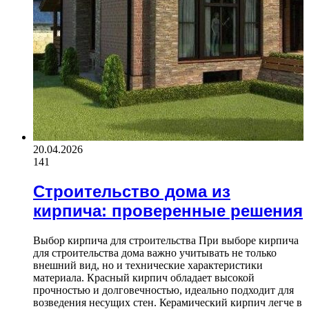
20.04.2026
141
Строительство дома из
кирпича: проверенные решения
Выбор кирпича для строительства При выборе кирпича
для строительства дома важно учитывать не только
внешний вид, но и технические характеристики
материала. Красный кирпич обладает высокой
прочностью и долговечностью, идеально подходит для
возведения несущих стен. Керамический кирпич легче в