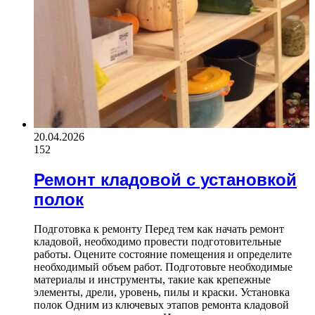
20.04.2026
152
Ремонт кладовой с установкой
полок
Подготовка к ремонту Перед тем как начать ремонт
кладовой, необходимо провести подготовительные
работы. Оцените состояние помещения и определите
необходимый объем работ. Подготовьте необходимые
материалы и инструменты, такие как крепежные
элементы, дрели, уровень, пилы и краски. Установка
полок Одним из ключевых этапов ремонта кладовой