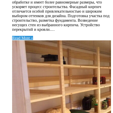
обработке и имеет более равномерные размеры, что
ускоряет процесс строительства. Фасадный кирпич
отличается особой привлекательностью и широким
выбором оттенков для дизайна. Подготовка участка под
строительство, разметка фундамента. Возведение
несущих стен из выбранного кирпича. Устройство
перекрытий и кровли.…
Read More »