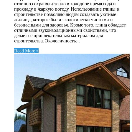
отлично сохраняли тепло в холодное время года и
прохладу в жаркую погоду. Использование глины в
строительстве позволяло людям создавать уютные
жилища, которые были экологически чистыми и
безопасными для здоровья. Кроме того, глина обладает
отличными звукоизоляционными свойствами, что
делает ее привлекательным материалом для
строительства. Экологичность…
Read More »