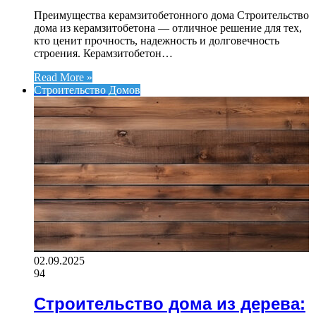
Преимущества керамзитобетонного дома Строительство
дома из керамзитобетона — отличное решение для тех,
кто ценит прочность, надежность и долговечность
строения. Керамзитобетон…
Read More »
Строительство Домов
02.09.2025
94
Строительство дома из дерева: