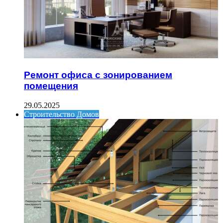
Ремонт офиса с зонированием
помещения
29.05.2025
Строительство Домов