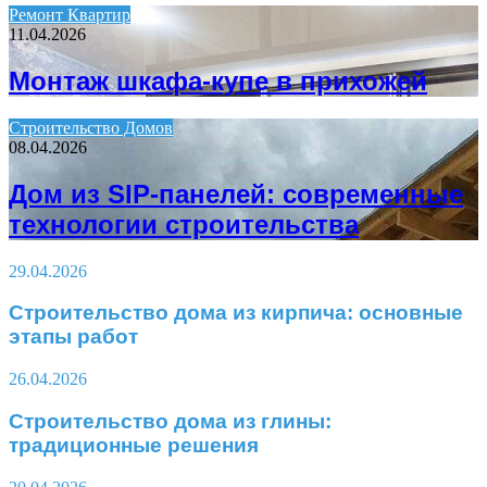
Ремонт Квартир
11.04.2026
Монтаж шкафа-купе в прихожей
Строительство Домов
08.04.2026
Дом из SIP-панелей: современные
технологии строительства
29.04.2026
Строительство дома из кирпича: основные
этапы работ
26.04.2026
Строительство дома из глины:
традиционные решения