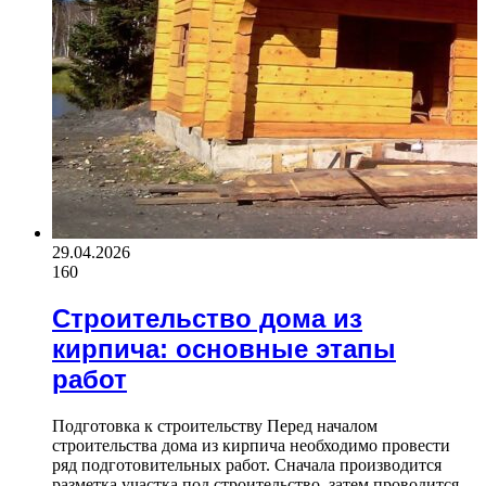
29.04.2026
160
Строительство дома из
кирпича: основные этапы
работ
Подготовка к строительству Перед началом
строительства дома из кирпича необходимо провести
ряд подготовительных работ. Сначала производится
разметка участка под строительство, затем проводится