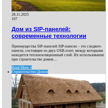
28.11.2025
107
Дом из SIP-панелей:
современные технологии
Преимущества SIP-панелей SIP-панели – это сэндвич-
панели, состоящие из двух OSB-плит, между которыми
находится теплоизоляционный слой. Их использование
при строительстве домов…
Read More »
Строительство Домов