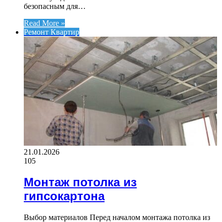
безопасным для…
Read More »
Ремонт Квартир
21.01.2026
105
Монтаж потолка из
гипсокартона
Выбор материалов Перед началом монтажа потолка из