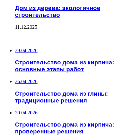
Дом из дерева: экологичное
строительство
11.12.2025
ПОСЛЕДНИЕ ЗАПИСИ
29.04.2026
Строительство дома из кирпича:
основные этапы работ
26.04.2026
Строительство дома из глины:
традиционные решения
20.04.2026
Строительство дома из кирпича:
проверенные решения