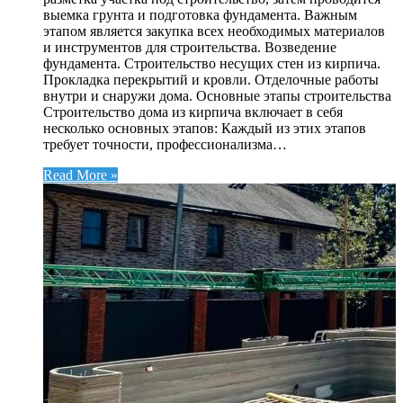
выемка грунта и подготовка фундамента. Важным
этапом является закупка всех необходимых материалов
и инструментов для строительства. Возведение
фундамента. Строительство несущих стен из кирпича.
Прокладка перекрытий и кровли. Отделочные работы
внутри и снаружи дома. Основные этапы строительства
Строительство дома из кирпича включает в себя
несколько основных этапов: Каждый из этих этапов
требует точности, профессионализма…
Read More »