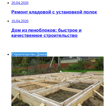
20.04.2026
Ремонт кладовой с установкой полок
16.04.2026
Дом из пеноблоков: быстрое и
качественное строительство
ИНТЕРЕСНОЕ
Строительство Домов