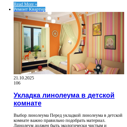
Read More »
Ремонт Квартир
21.10.2025
106
Укладка линолеума в детской
комнате
Выбор линолеума Перед укладкой линолеума в детской
комнате важно правильно подобрать материал.
Линолеум должен быть экологически чистым и