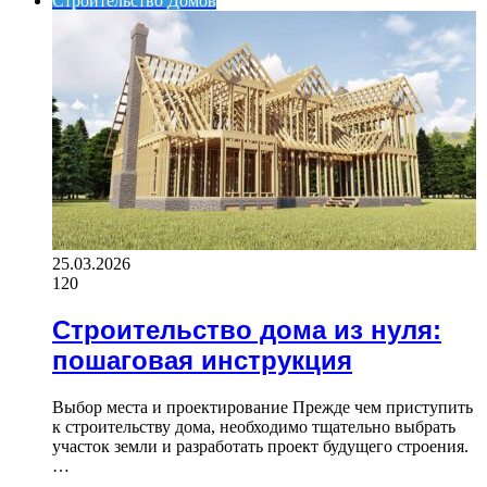
Строительство Домов
25.03.2026
120
Строительство дома из нуля:
пошаговая инструкция
Выбор места и проектирование Прежде чем приступить
к строительству дома, необходимо тщательно выбрать
участок земли и разработать проект будущего строения.
…