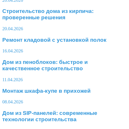
20.04.2026
Строительство дома из кирпича:
проверенные решения
20.04.2026
Ремонт кладовой с установкой полок
16.04.2026
Дом из пеноблоков: быстрое и
качественное строительство
11.04.2026
Монтаж шкафа-купе в прихожей
08.04.2026
Дом из SIP-панелей: современные
технологии строительства