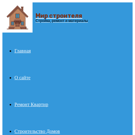
Мир строителя
Menu
Стройка, ремонт и материалы
Главная
О сайте
Ремонт Квартир
Строительство Домов