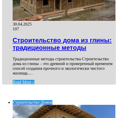
30.04.2025
107
Строительство дома из глины:
традиционные методы
Традиционные методы строительства Строительство
дома из глины – это древний и проверенный временем
способ создания прочного и экологически чистого
жилища.…
Read More »
ИНТЕРЕСНОЕ
Строительство Домов