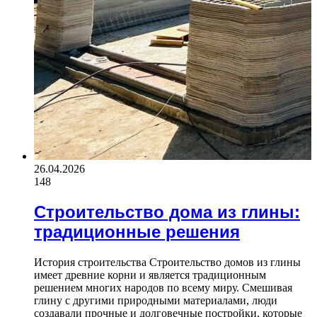
26.04.2026
148
Строительство дома из глины:
традиционные решения
История строительства Строительство домов из глины
имеет древние корни и является традиционным
решением многих народов по всему миру. Смешивая
глину с другими природными материалами, люди
создавали прочные и долговечные постройки, которые