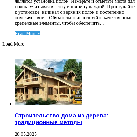
является установка полок. Измерьте и отметьте места для
полок, учитывая высоту и ширину каждой. Приступайте
к установке, начиная с верхних полок и постепенно
опускаясь вниз. Обязательно используйте качественные
крепежные элементы, чтобы обеспечить…
Read More »
Load More
ЧИТАЕМОЕ
Строительство дома из дерева:
традиционные методы
28.05.2025